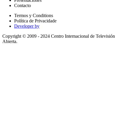
Presentaciones
Contacto
Termos y Conditions
Política de Privacidade
Developer by
Copyright © 2009 - 2024 Centro Internacional de Televisión
Abierta.