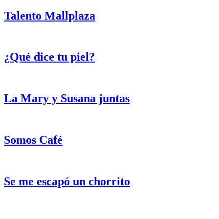
Talento Mallplaza
¿Qué dice tu piel?
La Mary y Susana juntas
Somos Café
Se me escapó un chorrito