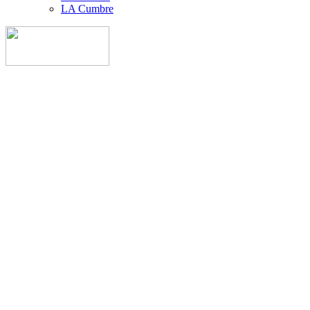
LA Cumbre