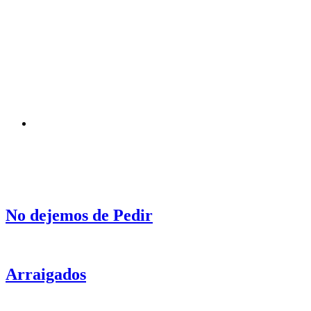
No dejemos de Pedir
Arraigados