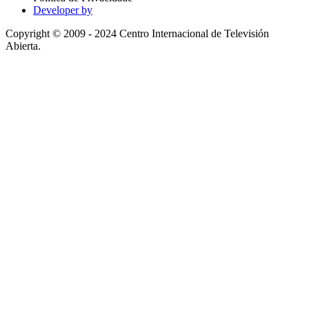
Developer by
Copyright © 2009 - 2024 Centro Internacional de Televisión
Abierta.