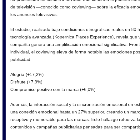
de televisión —conocido como coviewing— sobre la eficacia emoci
los anuncios televisivos.
El estudio, realizado bajo condiciones etnográficas reales en 80
tecnología avanzada (Kopernica Places Experience), revela que v
compañía genera una amplificación emocional significativa. Fren
individual, el coviewing eleva de forma notable las emociones pos
publicidad:
Alegría (+17,2%)
Disfrute (+7,9%)
Compromiso positivo con la marca (+6,0%)
Además, la interacción social y la sincronización emocional en e
una conexión emocional hasta un 27% superior, creando un mar
receptivo y memorable para las marcas. Este hallazgo refuerza l
contenidos y campañas publicitarias pensadas para ser compartid