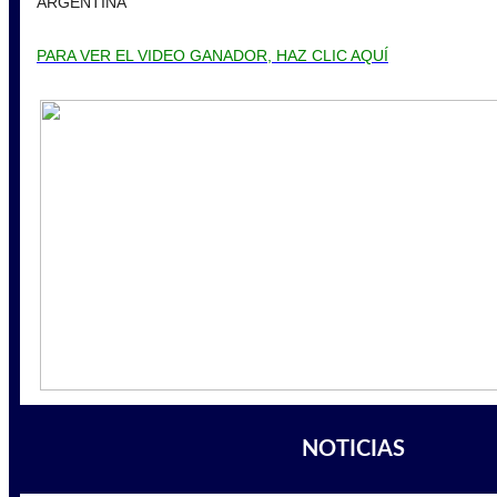
ARGENTINA
PARA VER EL VIDEO GANADOR, HAZ CLIC AQUÍ
NOTICIAS