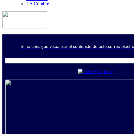
LA Cumbre
Si no consigue visualizar el contenido de este correo electr