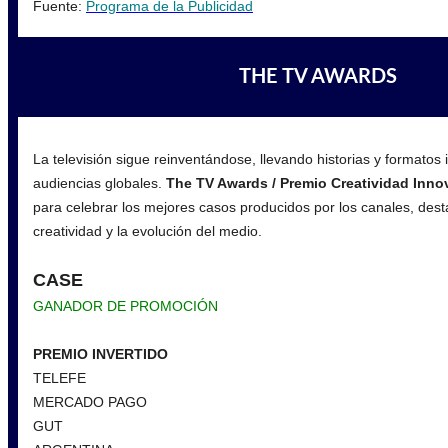
Fuente:
Programa de la Publicidad
THE TV AWARDS
La televisión sigue reinventándose, llevando historias y formatos
audiencias globales.
The TV Awards / Premio Creatividad Inn
para celebrar los mejores casos producidos por los canales, dest
creatividad y la evolución del medio.
CASE
GANADOR DE PROMOCIÓN
PREMIO INVERTIDO
TELEFE
MERCADO PAGO
GUT