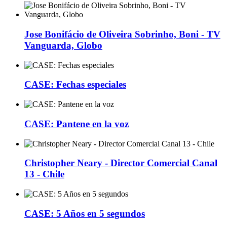
Jose Bonifácio de Oliveira Sobrinho, Boni - TV
Vanguarda, Globo
CASE: Fechas especiales
CASE: Pantene en la voz
Christopher Neary - Director Comercial Canal
13 - Chile
CASE: 5 Años en 5 segundos