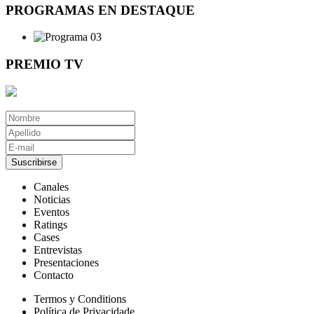
PROGRAMAS EN DESTAQUE
PREMIO TV
Suscribirse
Canales
Noticias
Eventos
Ratings
Cases
Entrevistas
Presentaciones
Contacto
Termos y Conditions
Política de Privacidade