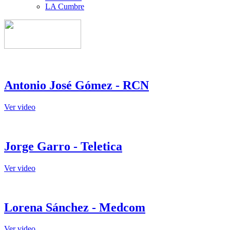
LA Cumbre
Antonio José Gómez - RCN
Ver video
Jorge Garro - Teletica
Ver video
Lorena Sánchez - Medcom
Ver video