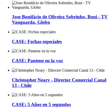
Jose Bonifácio de Oliveira Sobrinho, Boni - TV
Vanguarda, Globo
CASE: Fechas especiales
CASE: Pantene en la voz
Christopher Neary - Director Comercial Canal
13 - Chile
CASE: 5 Años en 5 segundos