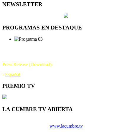
NEWSLETTER
PROGRAMAS EN DESTAQUE
DÍA DE LA TELEVISIÓN
21 DE NOVIEMBRE
Press Release (Download):
-
Español
PREMIO TV
LA CUMBRE TV ABIERTA
www.lacumbre.tv