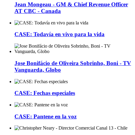
Jean Mongeau - GM & Chief Revenue Officer
AT CBC - Canada
CASE: Todavía en vivo para la vida
Jose Bonifácio de Oliveira Sobrinho, Boni - TV
Vanguarda, Globo
CASE: Fechas especiales
CASE: Pantene en la voz