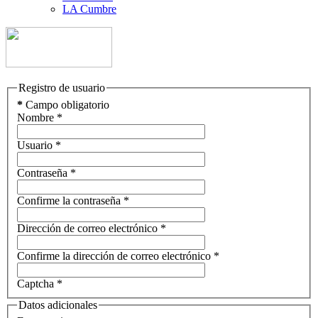
LA Cumbre
Registro de usuario
*
Campo obligatorio
Nombre
*
Usuario
*
Contraseña
*
Confirme la contraseña
*
Dirección de correo electrónico
*
Confirme la dirección de correo electrónico
*
Captcha
*
Datos adicionales