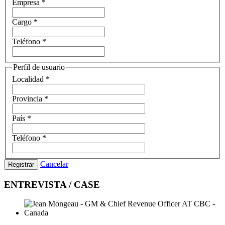
Empresa
*
Cargo
*
Teléfono
*
Perfil de usuario
Localidad
*
Provincia
*
País
*
Teléfono
*
Cancelar
Registrar
ENTREVISTA / CASE