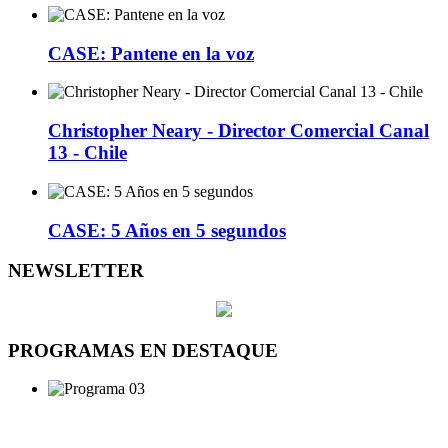
CASE: Pantene en la voz
Christopher Neary - Director Comercial Canal
13 - Chile
CASE: 5 Años en 5 segundos
NEWSLETTER
PROGRAMAS EN DESTAQUE
DÍA DE LA TELEVISIÓN
21 DE NOVIEMBRE