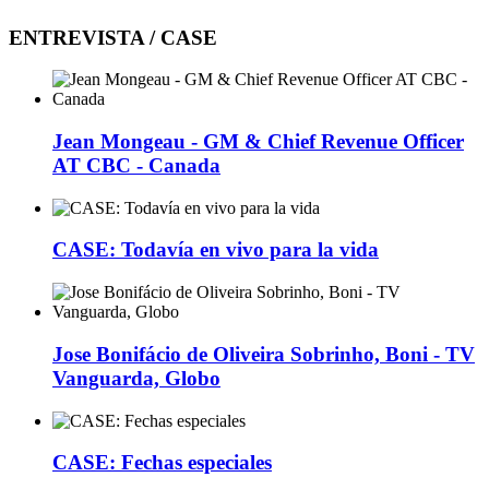
ENTREVISTA / CASE
Jean Mongeau - GM & Chief Revenue Officer
AT CBC - Canada
CASE: Todavía en vivo para la vida
Jose Bonifácio de Oliveira Sobrinho, Boni - TV
Vanguarda, Globo
CASE: Fechas especiales