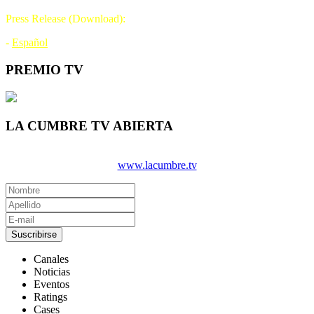
Press Release (Download):
-
Español
PREMIO TV
LA CUMBRE TV ABIERTA
www.lacumbre.tv
Suscribirse
Canales
Noticias
Eventos
Ratings
Cases