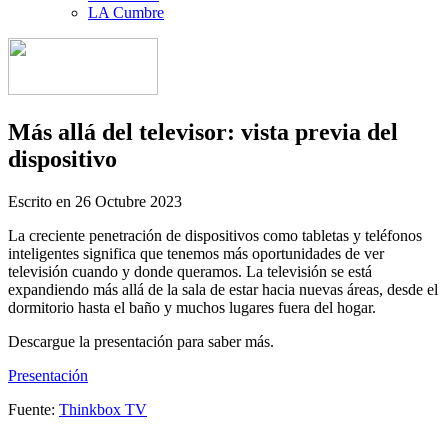
LA Cumbre
Más allá del televisor: vista previa del
dispositivo
Escrito en
26 Octubre 2023
La creciente penetración de dispositivos como tabletas y teléfonos
inteligentes significa que tenemos más oportunidades de ver
televisión cuando y donde queramos. La televisión se está
expandiendo más allá de la sala de estar hacia nuevas áreas, desde el
dormitorio hasta el baño y muchos lugares fuera del hogar.
Descargue la presentación para saber más.
Presentación
Fuente:
Thinkbox TV