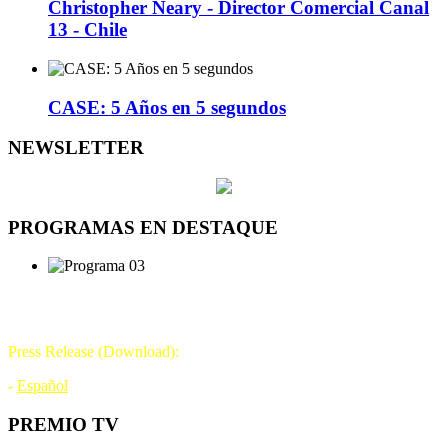
Christopher Neary - Director Comercial Canal
13 - Chile
CASE: 5 Años en 5 segundos
NEWSLETTER
PROGRAMAS EN DESTAQUE
DÍA DE LA TELEVISIÓN
21 DE NOVIEMBRE
Press Release (Download):
-
Español
PREMIO TV