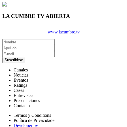
LA CUMBRE TV ABIERTA
www.lacumbre.tv
Suscribirse
Canales
Noticias
Eventos
Ratings
Cases
Entrevistas
Presentaciones
Contacto
Termos y Conditions
Política de Privacidade
Developer by