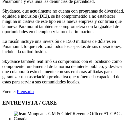
Paramount' y evaluará las denuncias de parcialidad.
Skydance, que actualmente no cuenta con programas de diversidad,
equidad e inclusión (DEI), se ha comprometido a no establecer
ninguna iniciativa de este tipo en la nueva empresa y confirma que
la nueva Paramount también se comprometerá con la igualdad de
oportunidades en el empleo y la no discriminación.
La fusión incluye una inversión de 1500 millones de dólares en
Paramount, lo que reforzará todos los aspectos de sus operaciones,
incluida la radiodifusión.
Skydance también reafirmó su compromiso con el localismo como
componente fundamental de la norma de interés público, y destaca
que colaborará estrechamente con sus emisoras afiliadas para
garantizar una asociación productiva que refuerce la capacidad de
estas para servir a sus comunidades locales.
Fuente:
Prensario
ENTREVISTA / CASE