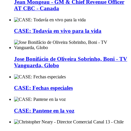
Jean Mongeau - GM & Chief Revenue Officer
AT CBC - Canada
CASE: Todavía en vivo para la vida
Jose Bonifácio de Oliveira Sobrinho, Boni - TV
Vanguarda, Globo
CASE: Fechas especiales
CASE: Pantene en la voz