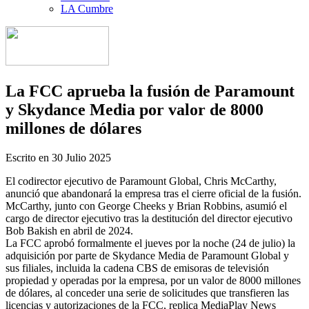
LA Cumbre
La FCC aprueba la fusión de Paramount
y Skydance Media por valor de 8000
millones de dólares
Escrito en
30 Julio 2025
El codirector ejecutivo de Paramount Global, Chris McCarthy,
anunció que abandonará la empresa tras el cierre oficial de la fusión.
McCarthy, junto con George Cheeks y Brian Robbins, asumió el
cargo de director ejecutivo tras la destitución del director ejecutivo
Bob Bakish en abril de 2024.
La FCC aprobó formalmente el jueves por la noche (24 de julio) la
adquisición por parte de Skydance Media de Paramount Global y
sus filiales, incluida la cadena CBS de emisoras de televisión
propiedad y operadas por la empresa, por un valor de 8000 millones
de dólares, al conceder una serie de solicitudes que transfieren las
licencias y autorizaciones de la FCC, replica MediaPlay News