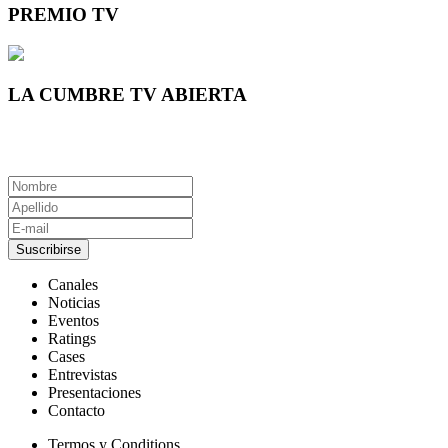
PREMIO TV
LA CUMBRE TV ABIERTA
Suscribirse
Canales
Noticias
Eventos
Ratings
Cases
Entrevistas
Presentaciones
Contacto
Termos y Conditions