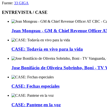
Fuente:
33 GIGA
ENTREVISTA / CASE
Jean Mongeau - GM & Chief Revenue Officer 
CASE: Todavía en vivo para la vida
Jose Bonifácio de Oliveira Sobrinho, Boni - TV
CASE: Fechas especiales
CASE: Pantene en la voz