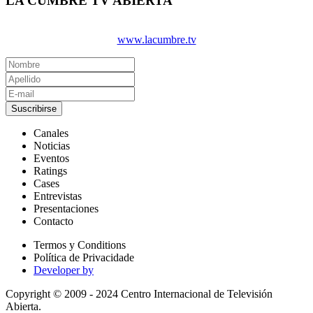
LA CUMBRE TV ABIERTA
www.lacumbre.tv
Suscribirse
Canales
Noticias
Eventos
Ratings
Cases
Entrevistas
Presentaciones
Contacto
Termos y Conditions
Política de Privacidade
Developer by
Copyright © 2009 - 2024 Centro Internacional de Televisión
Abierta.