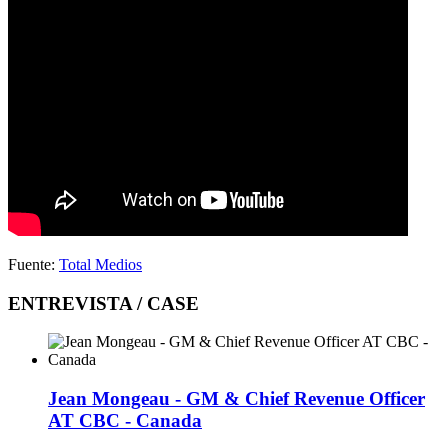
Fuente:
Total Medios
ENTREVISTA / CASE
Jean Mongeau - GM & Chief Revenue Officer
AT CBC - Canada