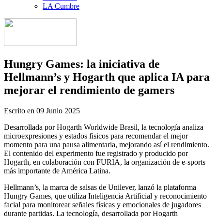
LA Cumbre
Hungry Games: la iniciativa de
Hellmann’s y Hogarth que aplica IA para
mejorar el rendimiento de gamers
Escrito en
09 Junio 2025
Desarrollada por Hogarth Worldwide Brasil, la tecnología analiza
microexpresiones y estados físicos para recomendar el mejor
momento para una pausa alimentaria, mejorando así el rendimiento.
El contenido del experimento fue registrado y producido por
Hogarth, en colaboración con FURIA, la organización de e-sports
más importante de América Latina.
Hellmann’s, la marca de salsas de Unilever, lanzó la plataforma
Hungry Games, que utiliza Inteligencia Artificial y reconocimiento
facial para monitorear señales físicas y emocionales de jugadores
durante partidas. La tecnología, desarrollada por Hogarth