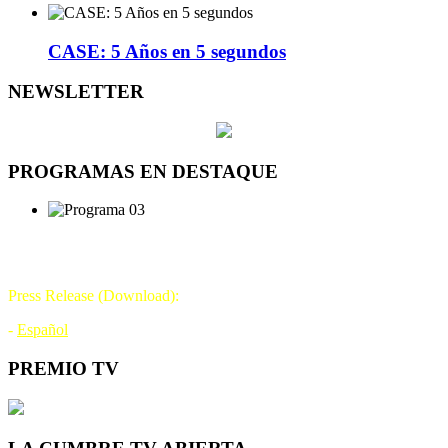
CASE: 5 Años en 5 segundos
NEWSLETTER
PROGRAMAS EN DESTAQUE
DÍA DE LA TELEVISIÓN
21 DE NOVIEMBRE
Press Release (Download):
-
Español
PREMIO TV