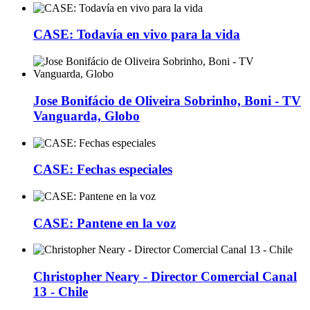
CASE: Todavía en vivo para la vida
Jose Bonifácio de Oliveira Sobrinho, Boni - TV
Vanguarda, Globo
CASE: Fechas especiales
CASE: Pantene en la voz
Christopher Neary - Director Comercial Canal
13 - Chile