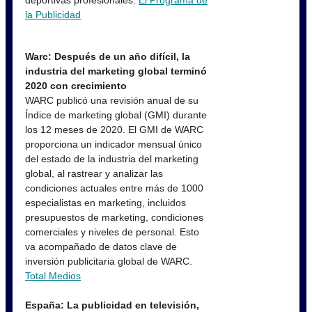
deportivas profesionales.
El Programa de
la Publicidad
Warc: Después de un año difícil, la
industria del marketing global terminó
2020 con crecimiento
WARC publicó una revisión anual de su
Índice de marketing global (GMI) durante
los 12 meses de 2020. El GMI de WARC
proporciona un indicador mensual único
del estado de la industria del marketing
global, al rastrear y analizar las
condiciones actuales entre más de 1000
especialistas en marketing, incluidos
presupuestos de marketing, condiciones
comerciales y niveles de personal. Esto
va acompañado de datos clave de
inversión publicitaria global de WARC.
Total Medios
España: La publicidad en televisión,