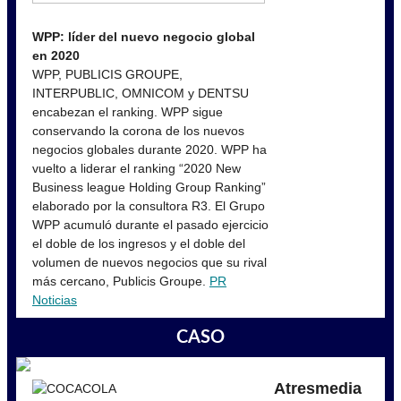
WPP: líder del nuevo negocio global
en 2020
WPP, PUBLICIS GROUPE,
INTERPUBLIC, OMNICOM y DENTSU
encabezan el ranking. WPP sigue
conservando la corona de los nuevos
negocios globales durante 2020. WPP ha
vuelto a liderar el ranking “2020 New
Business league Holding Group Ranking”
elaborado por la consultora R3. El Grupo
WPP acumuló durante el pasado ejercicio
el doble de los ingresos y el doble del
volumen de nuevos negocios que su rival
más cercano, Publicis Groupe.
PR
Noticias
CASO
Atresmedia