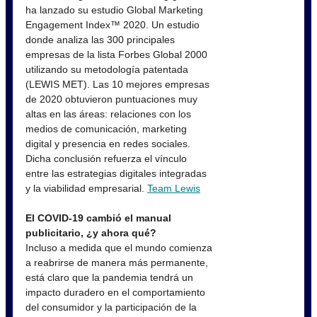
ha lanzado su estudio Global Marketing
Engagement Index™ 2020. Un estudio
donde analiza las 300 principales
empresas de la lista Forbes Global 2000
utilizando su metodología patentada
(LEWIS MET). Las 10 mejores empresas
de 2020 obtuvieron puntuaciones muy
altas en las áreas: relaciones con los
medios de comunicación, marketing
digital y presencia en redes sociales.
Dicha conclusión refuerza el vínculo
entre las estrategias digitales integradas
y la viabilidad empresarial.
Team Lewis
El COVID-19 cambió el manual
publicitario, ¿y ahora qué?
Incluso a medida que el mundo comienza
a reabrirse de manera más permanente,
está claro que la pandemia tendrá un
impacto duradero en el comportamiento
del consumidor y la participación de la