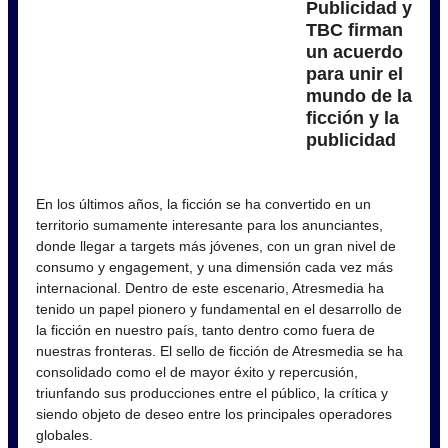
Publicidad y
TBC firman
un acuerdo
para unir el
mundo de la
ficción y la
publicidad
En los últimos años, la ficción se ha convertido en un
territorio sumamente interesante para los anunciantes,
donde llegar a targets más jóvenes, con un gran nivel de
consumo y engagement, y una dimensión cada vez más
internacional. Dentro de este escenario, Atresmedia ha
tenido un papel pionero y fundamental en el desarrollo de
la ficción en nuestro país, tanto dentro como fuera de
nuestras fronteras. El sello de ficción de Atresmedia se ha
consolidado como el de mayor éxito y repercusión,
triunfando sus producciones entre el público, la crítica y
siendo objeto de deseo entre los principales operadores
globales.