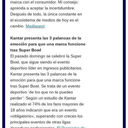
marca con el consumidor. Mi consejo:
aprenda a aceptar la incertidumbre.
Después de todo, la única constante en
el ecosistema de medios de hoy es el
cambio.
Mediaspot
Kantar presenta las 3 palancas de la
emoción para que una marca funcione
tras Super Bowl
El pasado domingo se celebró la Super
Bowl, que sigue siendo el evento
deportivo líder en ingresos publicitarios.
Kantar presenta las 3 palancas de la
emoción para que una marca funcione
tras Super Bowl. Se trata de un evento
deportivo ‘de los que no te puedes
perder’: Según un estudio de Kantar
realizado el 74% de los fans mayores de
18 años indicaron que era un evento
«obligatorio», superando con creces los
principales eventos de otras ligas