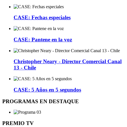
CASE: Fechas especiales
CASE: Pantene en la voz
Christopher Neary - Director Comercial Canal
13 - Chile
CASE: 5 Años en 5 segundos
PROGRAMAS EN DESTAQUE
PREMIO TV