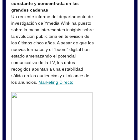
constante y concentrada en las
grandes cadenas
Un reciente informe del departamento de
investigación de Ymedia Wink ha puesto
sobre la mesa interesantes insights sobre
la evolución publicitaria en televisión de
los últimos cinco años. A pesar de que los
nuevos formatos y el “boom” digital han
estado amenazando el potencial
comunicativo de la TV, los datos
recogidos apuntan a una estabilidad
sólida en las audiencias y el alcance de
los anuncios.
Marketing Directo