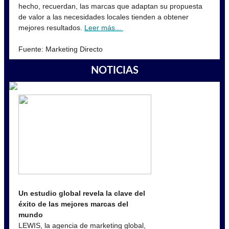
hecho, recuerdan, las marcas que adaptan su propuesta
de valor a las necesidades locales tienden a obtener
mejores resultados.
Leer más...
Fuente: Marketing Directo
NOTICIAS
Un estudio global revela la clave del
éxito de las mejores marcas del
mundo
LEWIS, la agencia de marketing global,