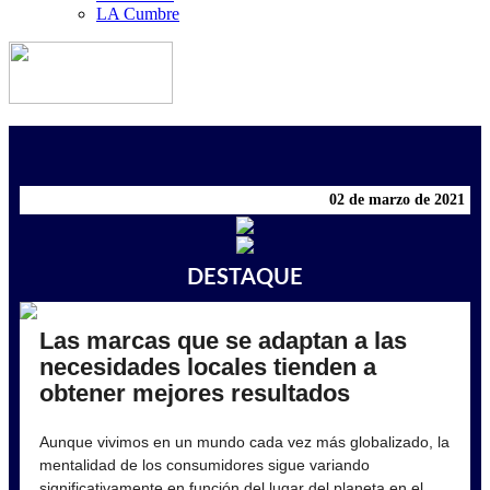
LA Cumbre
02 de marzo de 2021
DESTAQUE
Las marcas que se adaptan a las
necesidades locales tienden a
obtener mejores resultados
Aunque vivimos en un mundo cada vez más globalizado, la
mentalidad de los consumidores sigue variando
significativamente en función del lugar del planeta en el