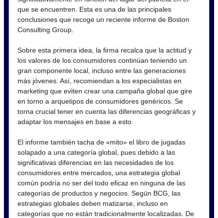
que se encuentren. Esta es una de las principales
conclusiones que recoge un reciente informe de Boston
Consulting Group.
Sobre esta primera idea, la firma recalca que la actitud y
los valores de los consumidores continúan teniendo un
gran componente local, incluso entre las generaciones
más jóvenes. Así, recomiendan a los especialistas en
marketing que eviten crear una campaña global que gire
en torno a arquetipos de consumidores genéricos. Se
torna crucial tener en cuenta las diferencias geográficas y
adaptar los mensajes en base a esto.
El informe también tacha de «mito» el libro de jugadas
solapado a una categoría global, pues debido a las
significativas diferencias en las necesidades de los
consumidores entre mercados, una estrategia global
común podría no ser del todo eficaz en ninguna de las
categorías de productos y negocios. Según BCG, las
estrategias globales deben matizarse, incluso en
categorías que no están tradicionalmente localizadas. De