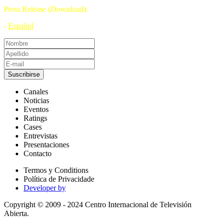
Press Release (Download):
-
Español
Suscribirse
Canales
Noticias
Eventos
Ratings
Cases
Entrevistas
Presentaciones
Contacto
Termos y Conditions
Política de Privacidade
Developer by
Copyright © 2009 - 2024 Centro Internacional de Televisión
Abierta.